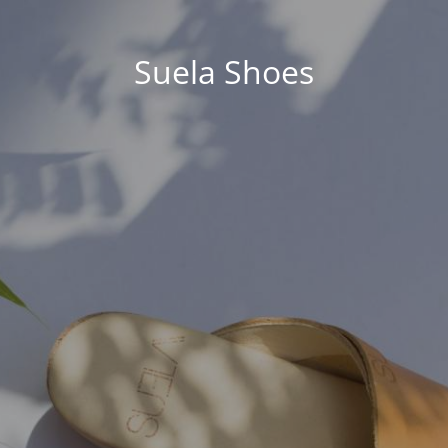
Suela Shoes