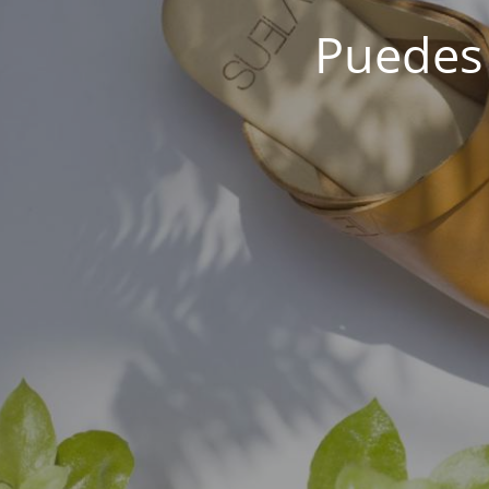
Puedes 